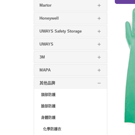
Martor
Honeywell
UWAYS Safety Storage
UWAYS
3M
MAPA
其他品牌
頭部防護
臉部防護
身體防護
化學防護衣