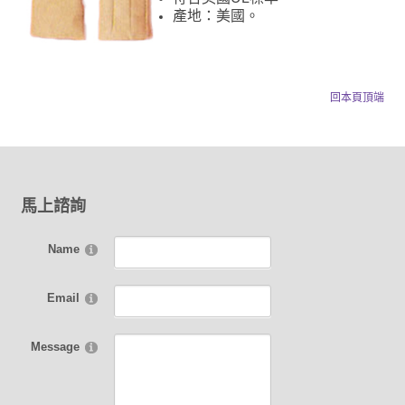
產地：美國。
回本頁頂端
馬上諮詢
Name
Email
Message