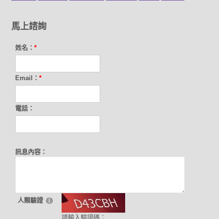
馬上諮詢
姓名：
*
Email：
*
電話：
訊息內容：
人類驗證
請輸入驗證碼：