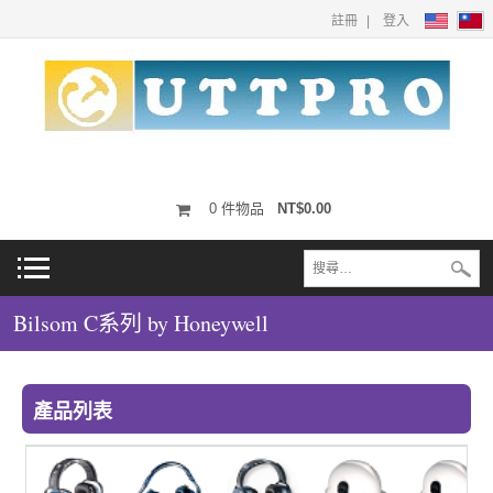
註冊
登入
0
件物品
NT$0.00
Bilsom C系列 by Honeywell
產品列表