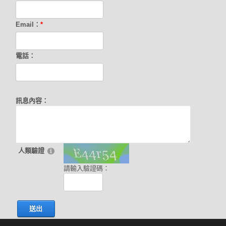
Email：
*
電話：
訊息內容：
人類驗證
請輸入驗證碼：
送出