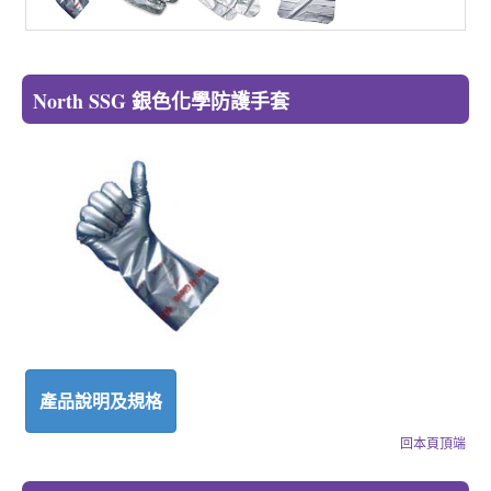
North SSG 銀色化學防護手套
產品說明及規格
回本頁頂端