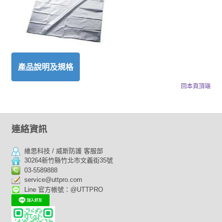
產品說明及規格
回本頁頂端
連絡資訊
維思科技 / 威斯防護 客服部
30264新竹縣竹北市文義街35號
03-5589888
service@uttpro.com
Line 官方帳號：@UTTPRO