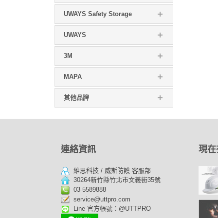
UWAYS Safety Storage
UWAYS
3M
MAPA
其他品牌
連絡資訊
現在
維思科技 / 威斯防護 客服部
30264新竹縣竹北市文義街35號
03-5589888
service@uttpro.com
Line 官方帳號：@UTTPRO