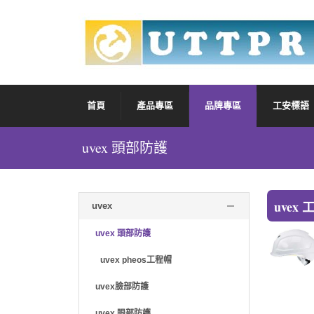
首頁
產品專區
品牌專區
工安標語
uvex 頭部防護
uvex
uvex
uvex 頭部防護
uvex pheos工程帽
uvex臉部防護
uvex 眼部防護