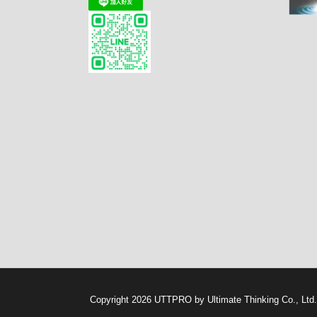
Copyright 2026 UTTPRO by Ultimate Thinking Co., Ltd.