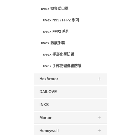
uvex 拋棄式口罩
uvex N95 / FFP2 系列
uvex FFP3 系列
uvex 防護手套
uvex 手部化學防護
uvex 手部物理傷害防護
HexArmor
DAILOVE
INXS
Martor
Honeywell