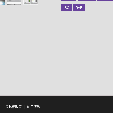
ISC
RAE
|
隱私權政策
|
使用條款