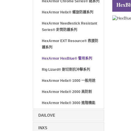
HexArmor Chrome Series® 鉻系列
HexBl
HexArmor Helix® 螺旋防護系列
HexArmor Needlestick Resistant
Series® 針筒防護系列
HexArmor EXT Resource® 救援防
護系列
HexArmor HexBlue® 警用系列
Rig Lizard® 耐切割抗沖擊系列
HexArmor Helix® 1000 一般用途
HexArmor Helix® 2000 高防割
HexArmor Helix® 3000 進階機能
DAILOVE
INXS