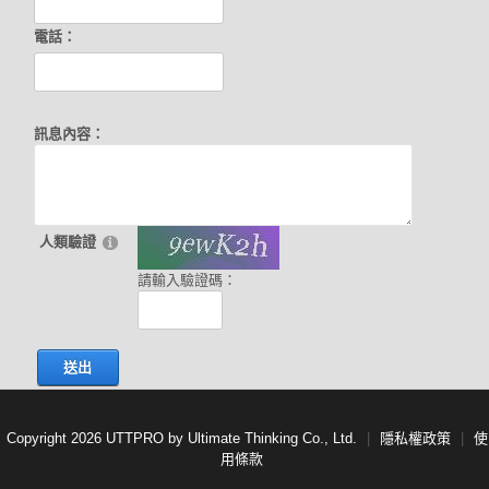
電話：
訊息內容：
人類驗證
請輸入驗證碼：
送出
Copyright 2026 UTTPRO by Ultimate Thinking Co., Ltd.
|
隱私權政策
|
使
用條款