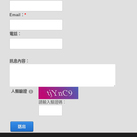
Email：
*
電話：
訊息內容：
人類驗證
請輸入驗證碼：
送出