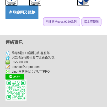
產品說明及規格
前往購物uvex 9169系列
回本頁頂端
連絡資訊
維思科技 / 威斯防護 客服部
30264新竹縣竹北市文義街35號
03-5589888
service@uttpro.com
Line 官方帳號：@UTTPRO