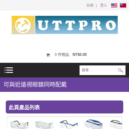
註冊
登入
0
件物品
NT$0.00
可與近遠視眼鏡同時配戴
此頁產品列表