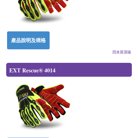
產品說明及規格
回本頁頂端
EXT Rescue® 4014