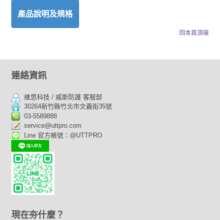
產品說明及規格
回本頁頂端
連絡資訊
維思科技 / 威斯防護 客服部
30264新竹縣竹北市文義街35號
03-5589888
service@uttpro.com
Line 官方帳號：@UTTPRO
現在夯什麼？