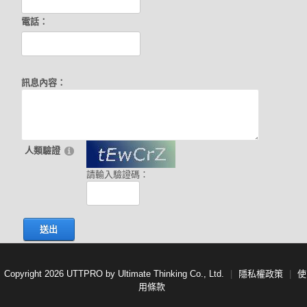
電話：
訊息內容：
人類驗證
請輸入驗證碼：
送出
Copyright 2026 UTTPRO by Ultimate Thinking Co., Ltd.
|
隱私權政策
|
使
用條款