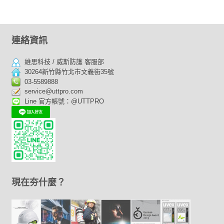
連絡資訊
維思科技 / 威斯防護 客服部
30264新竹縣竹北市文義街35號
03-5589888
service@uttpro.com
Line 官方帳號：@UTTPRO
現在夯什麼？