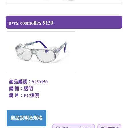
uvex cosmoflex 9130
產品編號：9130150
鏡 框：透明
鏡 片：PC透明
產品說明及規格