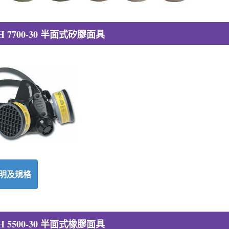
H 7700-30 半面式矽膠面具
明及規格
H 5500-30 半面式橡膠面具