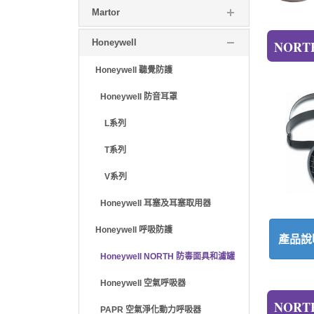
Martor
Honeywell
NORT
Honeywell 聽覺防護
Honeywell 防音耳罩
L系列
T系列
V系列
Honeywell 耳塞及耳塞取用器
Honeywell 呼吸防護
產品說
Honeywell NORTH 防毒面具和濾罐
Honeywell 空氣呼吸器
NORT
PAPR 空氣淨化動力呼吸器