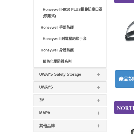
Honeywell H910 PLUS摺疊防塵口罩
(頭戴式)
Honeywell 手部防護
Honeywell 耐電壓絕緣手套
Honeywell 身體防護
銀色化學防護系列
UWAYS Safety Storage
產品說
UWAYS
3M
NORT
MAPA
其他品牌