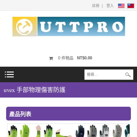
註冊
登入
0
件物品
NT$0.00
uvex 手部物理傷害防護
產品列表