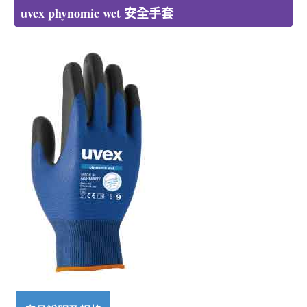
uvex phynomic wet 安全手套