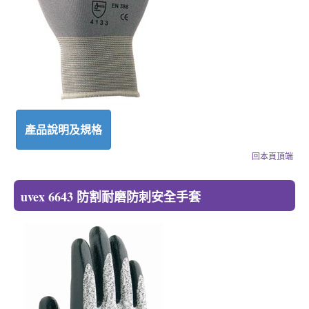
產品說明及規格
回本頁頂端
uvex 6643 防割耐磨防刺安全手套