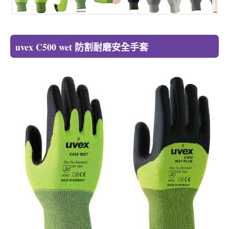
uvex C500 wet 防割耐磨安全手套