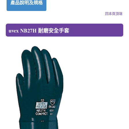
產品說明及規格
回本頁頂端
uvex NB27H 耐磨安全手套