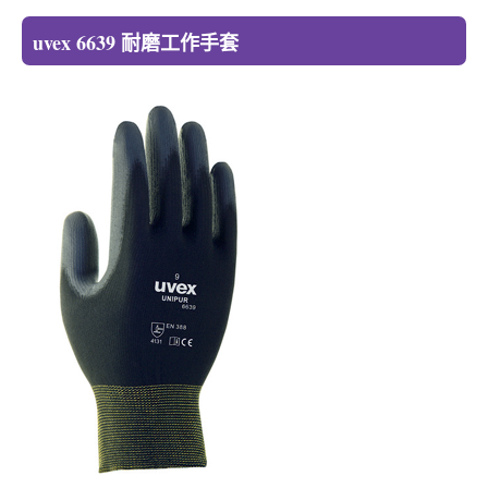
uvex 6639 耐磨工作手套