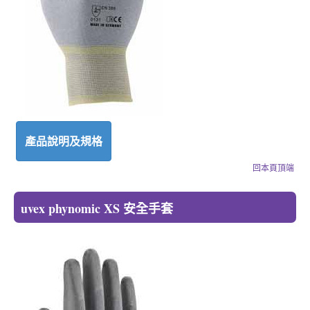
產品說明及規格
回本頁頂端
uvex phynomic XS 安全手套