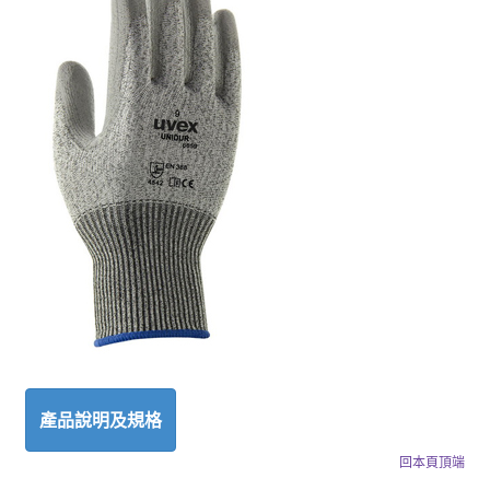
產品說明及規格
回本頁頂端